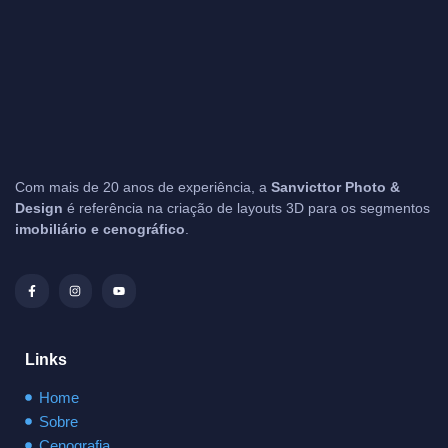
Com mais de 20 anos de experiência, a
Sanvicttor Photo &
Design
é referência na criação de layouts 3D para os segmentos
imobiliário e cenográfico
.
Links
Home
Sobre
Cenografia