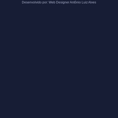
Desenvolvido por: Web Designer Antônio Luiz Alves