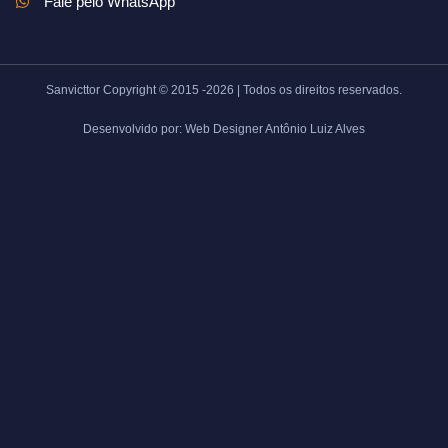
Fale pelo WhatsApp
Sanvicttor Copyright © 2015 -2026 | Todos os direitos reservados.
Desenvolvido por: Web Designer Antônio Luiz Alves