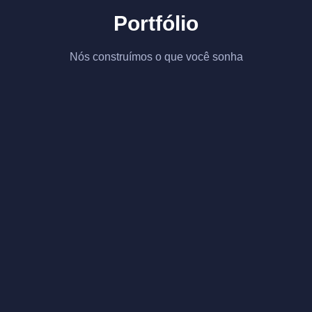
Portfólio
Nós construímos o que você sonha