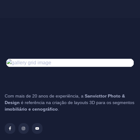
Com mais de 20 anos de experiência, a
Sanvicttor Photo &
Design
é referência na criação de layouts 3D para os segmentos
imobiliário e cenográfico
.