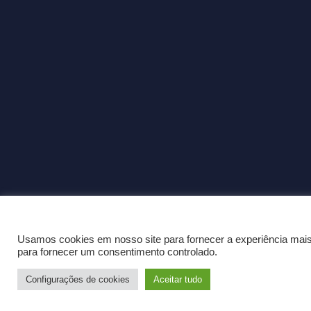
Cookies
Usamos cookies em nosso site para fornecer a experiência mais 
para fornecer um consentimento controlado.
Configurações de cookies
Aceitar tudo