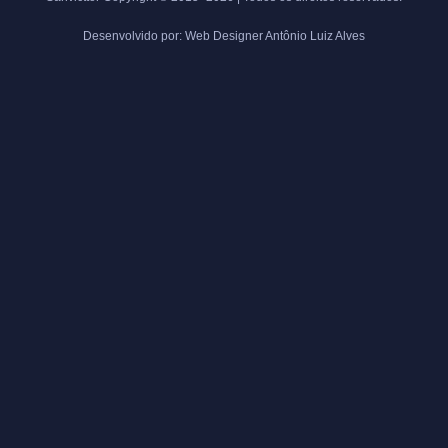
Desenvolvido por: Web Designer Antônio Luiz Alves