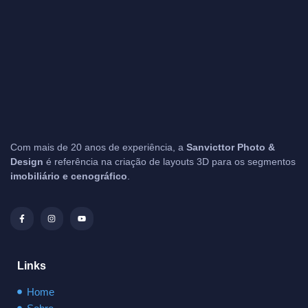
Com mais de 20 anos de experiência, a
Sanvicttor Photo &
Design
é referência na criação de layouts 3D para os segmentos
imobiliário e cenográfico
.
Links
Home