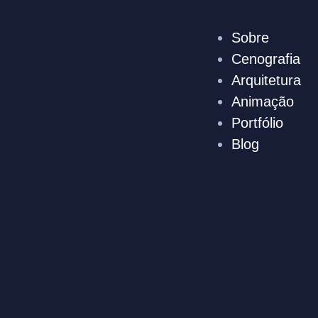
Sobre
Cenografia
Arquitetura
Animação
Portfólio
Blog