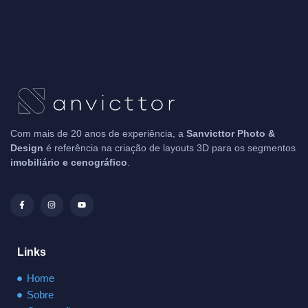
Com mais de 20 anos de experiência, a
Sanvicttor Photo &
Design
é referência na criação de layouts 3D para os segmentos
imobiliário e cenográfico
.
Links
Home
Sobre