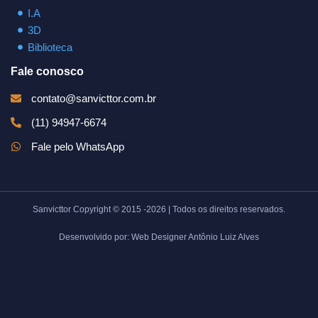
I.A
3D
Biblioteca
Fale conosco
contato@sanvicttor.com.br
(11) 94947-6674
Fale pelo WhatsApp
Sanvicttor Copyright © 2015 -2026 | Todos os direitos reservados.
Desenvolvido por: Web Designer Antônio Luiz Alves