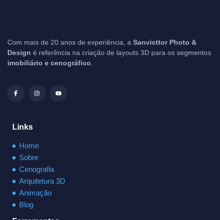
Com mais de 20 anos de experiência, a
Sanvicttor Photo &
Design
é referência na criação de layouts 3D para os segmentos
imobiliário e cenográfico
.
Links
Home
Sobre
Cenografia
Arquitetura 3D
Animação
Blog