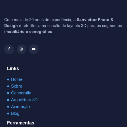
Com mais de 20 anos de experiência, a
Sanvicttor Photo &
Design
é referência na criação de layouts 3D para os segmentos
imobiliário e cenográfico
.
Links
Home
Sobre
Cenografia
Arquitetura 3D
Animação
Blog
Ferramentas