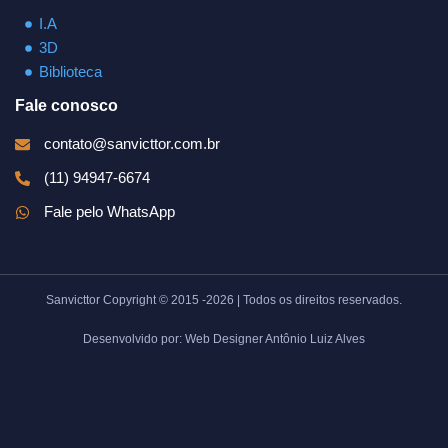
I.A
3D
Biblioteca
Fale conosco
contato@sanvicttor.com.br
(11) 94947-6674
Fale pelo WhatsApp
Sanvicttor Copyright © 2015 -2026 | Todos os direitos reservados.
Desenvolvido por: Web Designer Antônio Luiz Alves