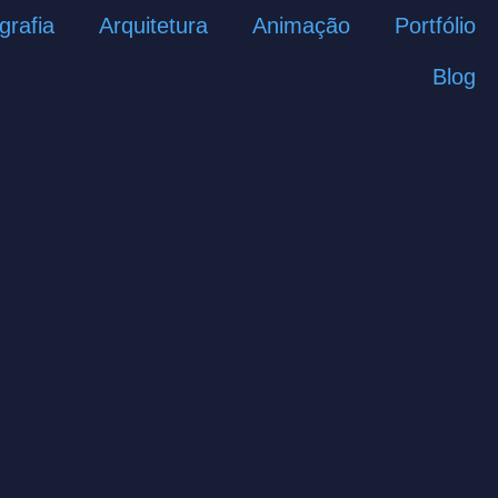
grafia
Arquitetura
Animação
Portfólio
Blog