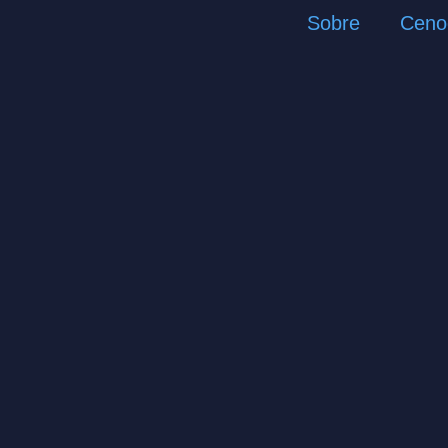
Sobre
Ceno