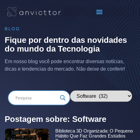
BLOG
Fique por dentro das novidades
do mundo da Tecnologia
Em nosso blog você pode encontrar diversas notícias,
dicas e tendencias do mercado. Não deixe de conferir!
Postagem sobre: Software
Biblioteca 3D Organizada: O Pequeno
Hábito Que Faz Grandes Estúdios