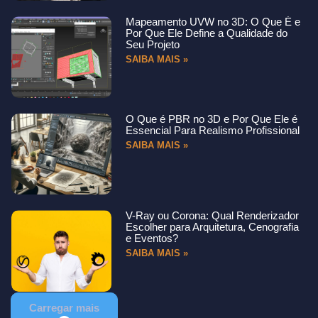
Mapeamento UVW no 3D: O Que É e
Por Que Ele Define a Qualidade do
Seu Projeto
SAIBA MAIS »
O Que é PBR no 3D e Por Que Ele é
Essencial Para Realismo Profissional
SAIBA MAIS »
V-Ray ou Corona: Qual Renderizador
Escolher para Arquitetura, Cenografia
e Eventos?
SAIBA MAIS »
Carregar mais