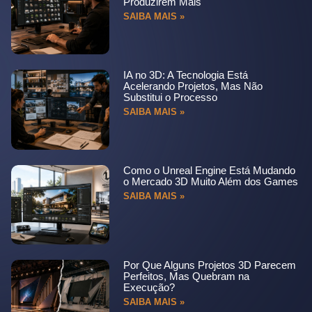
Produzirem Mais
SAIBA MAIS »
IA no 3D: A Tecnologia Está
Acelerando Projetos, Mas Não
Substitui o Processo
SAIBA MAIS »
Como o Unreal Engine Está Mudando
o Mercado 3D Muito Além dos Games
SAIBA MAIS »
Por Que Alguns Projetos 3D Parecem
Perfeitos, Mas Quebram na
Execução?
SAIBA MAIS »