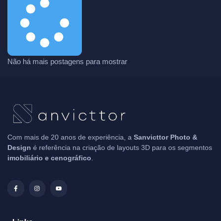
Não há mais postagens para mostrar
Com mais de 20 anos de experiência, a
Sanvicttor Photo &
Design
é referência na criação de layouts 3D para os segmentos
imobiliário e cenográfico
.