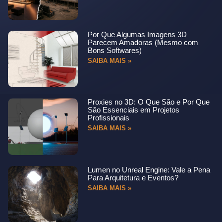
Por Que Algumas Imagens 3D
Parecem Amadoras (Mesmo com
Bons Softwares)
SAIBA MAIS »
Proxies no 3D: O Que São e Por Que
São Essenciais em Projetos
Profissionais
SAIBA MAIS »
Lumen no Unreal Engine: Vale a Pena
Para Arquitetura e Eventos?
SAIBA MAIS »